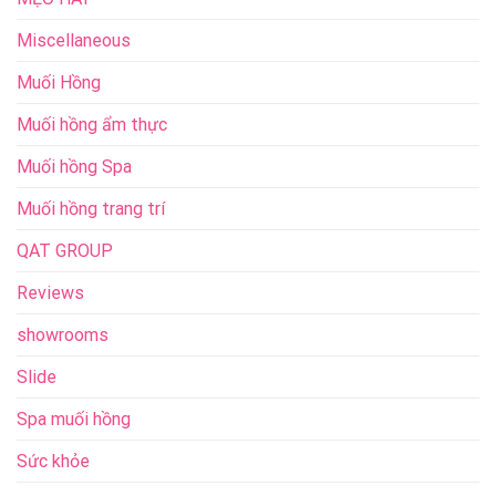
Miscellaneous
Muối Hồng
Muối hồng ẩm thực
Muối hồng Spa
Muối hồng trang trí
QAT GROUP
Reviews
showrooms
Slide
Spa muối hồng
Sức khỏe