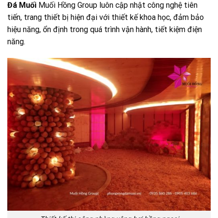
Đá Muối
Muối Hồng Group luôn cập nhật công nghệ tiên
tiến, trang thiết bị hiện đại với thiết kế khoa học, đảm bảo
hiệu năng, ổn định trong quá trình vận hành, tiết kiệm điện
năng.