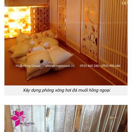
Xây dựng phòng xông hơi đá muối hồng ngoại