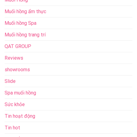
Muối hồng ẩm thực
Muối hồng Spa
Muối hồng trang trí
QAT GROUP
Reviews
showrooms
Slide
Spa muối hồng
Sức khỏe
Tin hoạt động
Tin hot