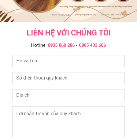
LIÊN HỆ VỚI CHÚNG TÔI
Hotline:
0935 860 286
-
0905 403 686